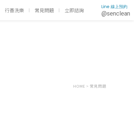
Line 線上預約
行善洗樂
常見問題
立即諮詢
@senclean
HOME
>
常見問題