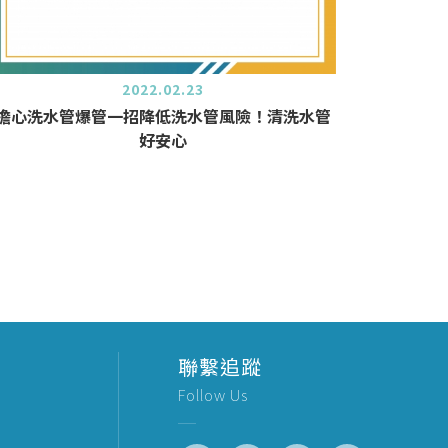
2022.02.23
擔心洗水管爆管一招降低洗水管風險！清洗水管
好安心
聯繫追蹤
Follow Us