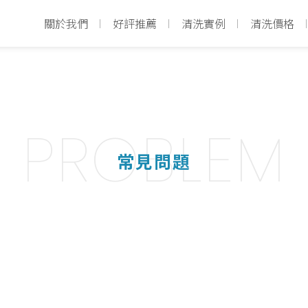
關於我們
好評推薦
清洗實例
清洗價格
PROBLEM
常見問題