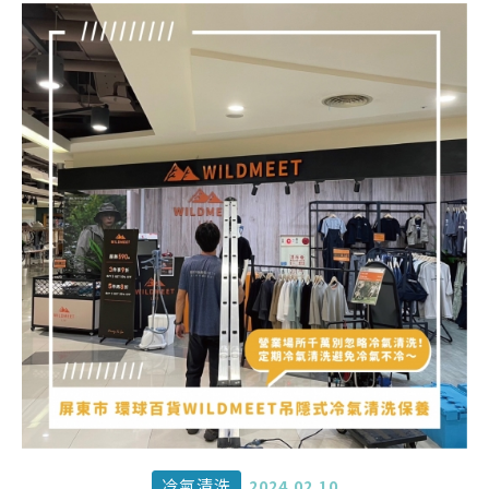
冷氣清洗
2024.02.10