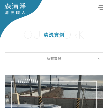
OUR WORK
清洗實例
所有實例