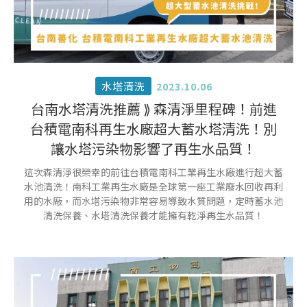
水塔清洗
2023.10.06
台南水塔清洗推薦 ⟫ 森清淨里程碑！前進
台積電南科再生水廠超大蓄水塔清洗！別
讓水塔污染物影響了再生水品質！
這次森清淨很榮幸的前往台積電南科工業再生水廠進行超大蓄
水池清洗！南科工業再生水廠是全球第一座工業廢水回收再利
用的水廠，而水塔污染物非常容易導致水質問題，定時蓄水池
清洗保養、水塔清洗保養才能擁有乾淨再生水品質！