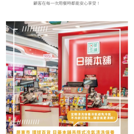
顧客在每一次用餐時都能安心享受！