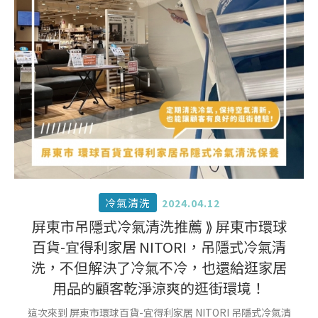
冷氣清洗
2024.04.12
屏東市吊隱式冷氣清洗推薦 ⟫ 屏東市環球
百貨-宜得利家居 NITORI，吊隱式冷氣清
洗，不但解決了冷氣不冷，也還給逛家居
用品的顧客乾淨涼爽的逛街環境！
這次來到 屏東市環球百貨-宜得利家居 NITORI 吊隱式冷氣清