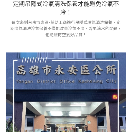
定期吊隱式冷氣清洗保養才能避免冷氣不
冷！
這次來到台南市東區-慈幼工商進行吊隱式冷氣清洗保養，定
期冷氣清洗冷氣保養不僅能改善冷氣不冷、冷氣滴水的問題，
也能維持空氣好品質！