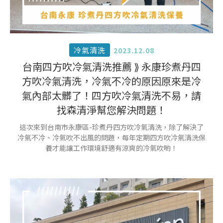
冷氣清洗
2023.12.08
台南四方吹冷氣清洗推薦 ⟫ 永康珍煮丹四
方吹冷氣清洗，冷氣不冷的原因原來是冷
氣內部太髒了！四方吹冷氣清洗不易，請
找森清淨幫您解決問題！
這次來到台南市永康區-珍煮丹四方吹冷氣清洗，除了解決了
冷氣不冷、冷氣吹不出風的問題，每年定期四方吹冷氣清洗保
養才能讓工作環境舒適有涼爽的冷氣吹喲！