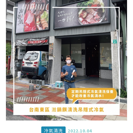
冷氣清洗
2022.10.04