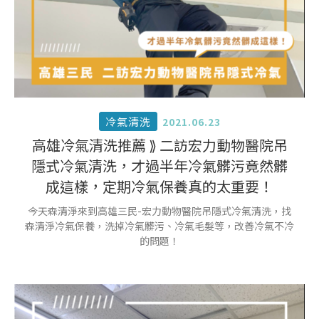
冷氣清洗
2021.06.23
高雄冷氣清洗推薦 ⟫ 二訪宏力動物醫院吊
隱式冷氣清洗，才過半年冷氣髒污竟然髒
成這樣，定期冷氣保養真的太重要！
今天森清淨來到高雄三民-宏力動物醫院吊隱式冷氣清洗，找
森清淨冷氣保養，洗掉冷氣髒污、冷氣毛髮等，改善冷氣不冷
的問題！