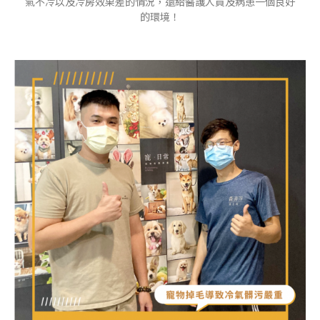
氣不冷以及冷房效果差的情況，還給醫護人員及病患一個良好
的環境！