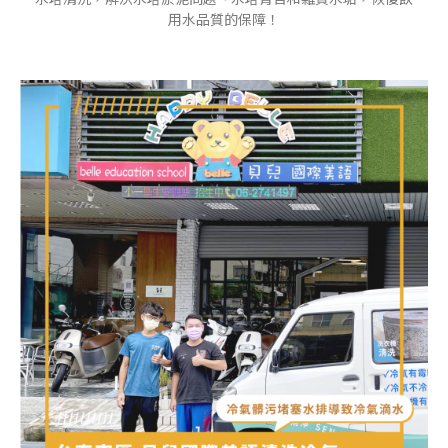
用水品質的保障！