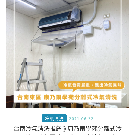
冷氣清洗
2021.06.22
台南冷氣清洗推薦 ⟫ 康乃爾學苑分離式冷