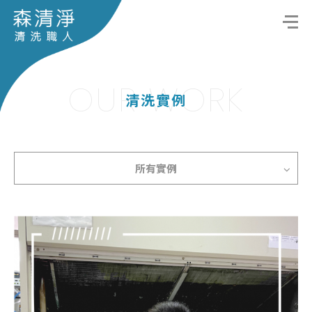
OUR WORK
清洗實例
所有實例