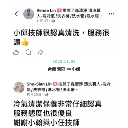
2025.11.01
台南南區 林小姐