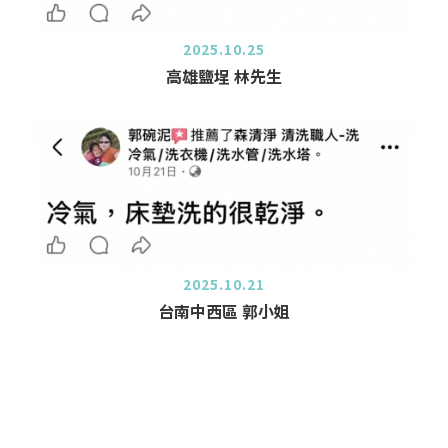
2025.10.25
高雄鹽埕 林先生
2025.10.21
台南中西區 郭小姐