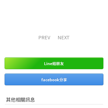
PREV
NEXT
Line給朋友
facebook分享
其他相關訊息