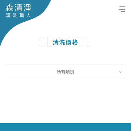
SERVICE
清洗價格
所有類別