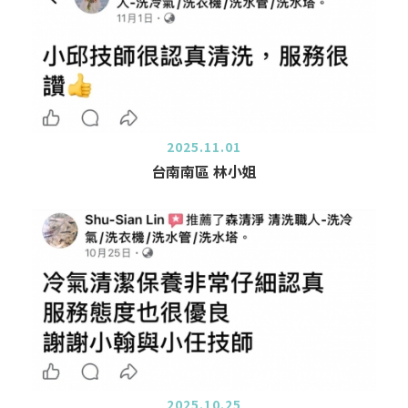
2025.11.01
台南南區 林小姐
2025.10.25