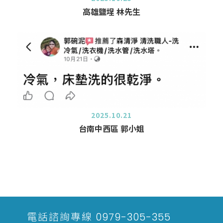
高雄鹽埕 林先生
2025.10.21
台南中西區 郭小姐
電話諮詢專線
0979-305-355