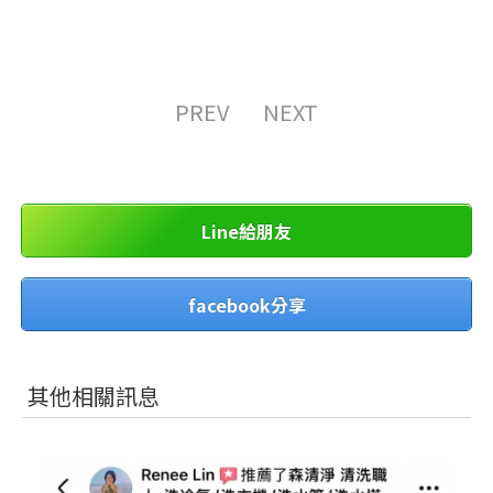
PREV
NEXT
Line給朋友
facebook分享
其他相關訊息