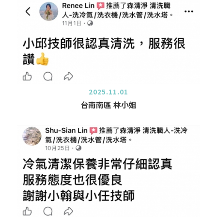
2025.11.01
台南南區 林小姐