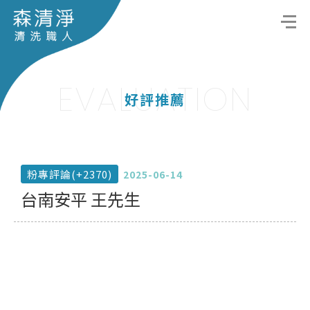
EVALUATION
好評推薦
粉專評論(+2370)
2025-06-14
台南安平 王先生