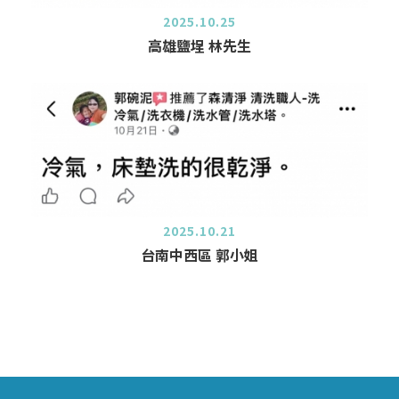
2025.10.25
高雄鹽埕 林先生
2025.10.21
台南中西區 郭小姐