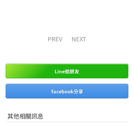
PREV
NEXT
Line給朋友
facebook分享
其他相關訊息