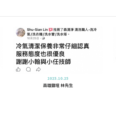
2025.10.25
高雄鹽埕 林先生