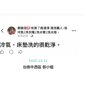
2025.10.21
台南中西區 郭小姐