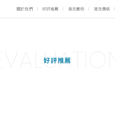
關於我們
好評推薦
清洗實例
清洗價格
EVALUATIO
好評推薦