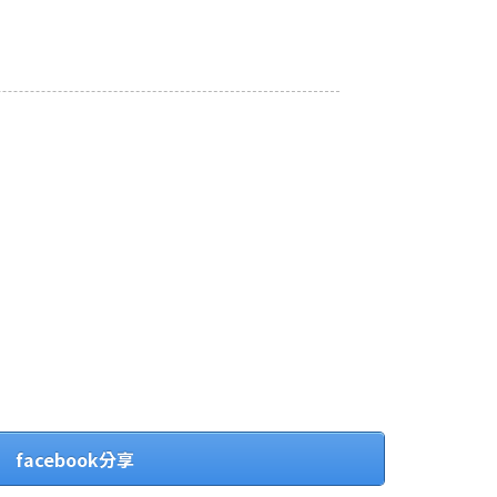
facebook分享