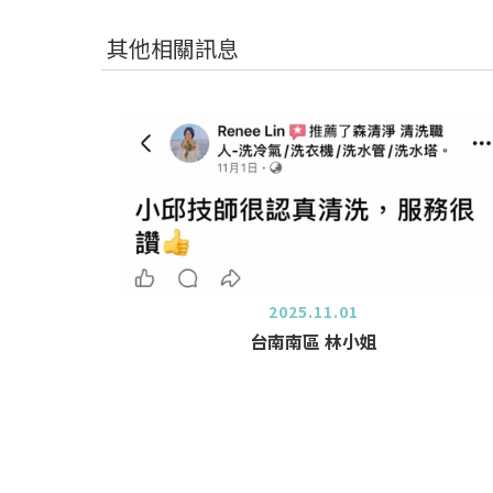
其他相關訊息
2025.11.01
台南南區 林小姐