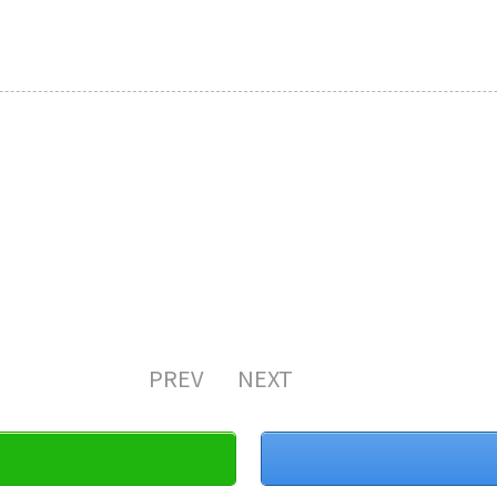
PREV
NEXT