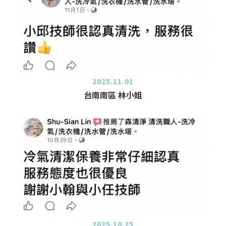
2025.11.01
台南南區 林小姐
2025.10.25