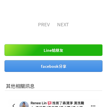
PREV
NEXT
Line給朋友
facebook分享
其他相關訊息