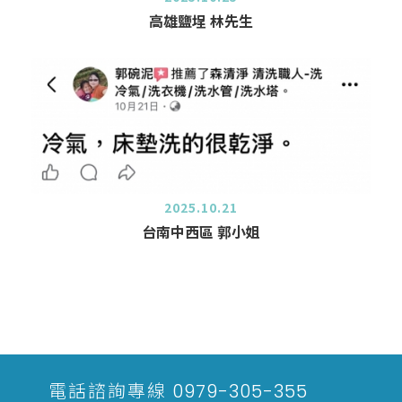
高雄鹽埕 林先生
2025.10.21
台南中西區 郭小姐
電話諮詢專線
0979-305-355