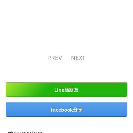
PREV
NEXT
Line給朋友
facebook分享