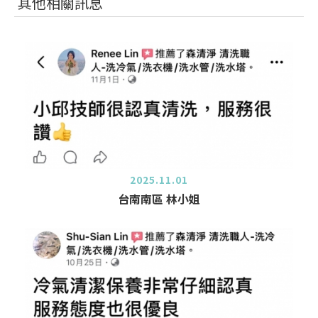
其他相關訊息
2025.11.01
台南南區 林小姐