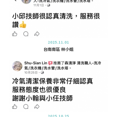
2025.11.01
台南南區 林小姐
2025.10.25