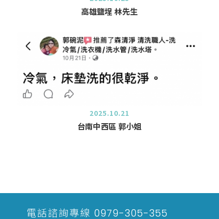
高雄鹽埕 林先生
2025.10.21
台南中西區 郭小姐
電話諮詢專線
0979-305-355