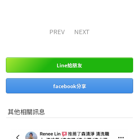
PREV
NEXT
Line給朋友
facebook分享
其他相關訊息