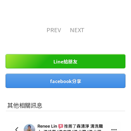
PREV
NEXT
Line給朋友
facebook分享
其他相關訊息