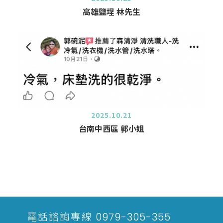
高雄鹽埕 林先生
2025.10.21
台南中西區 郭小姐
電話諮詢專線
0979-305-355