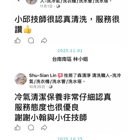
2025.11.01
台南南區 林小姐
2025.10.25