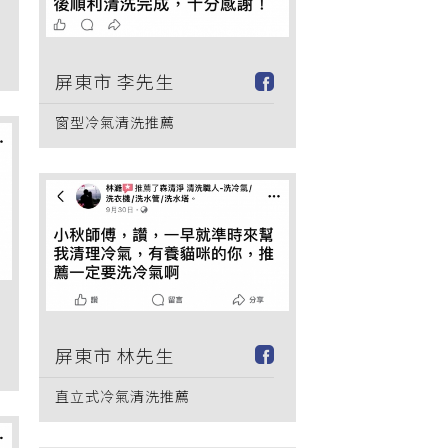
屏東市 李先生
窗型冷氣清洗推薦
屏東市 林先生
直立式冷氣清洗推薦