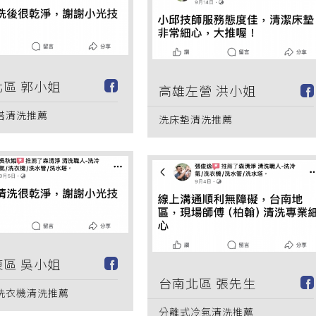
區 郭小姐
高雄左營 洪小姐
塔清洗推薦
洗床墊清洗推薦
區 吳小姐
台南北區 張先生
洗衣機清洗推薦
分離式冷氣清洗推薦