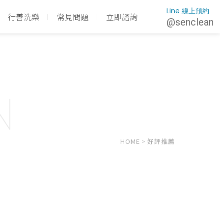
Line 線上預約
行善洗樂
常見問題
立即諮詢
@senclean
N
HOME
>
好評推薦