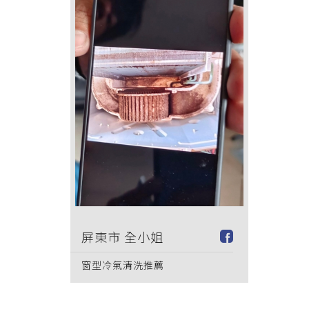
屏東市 全小姐
窗型冷氣清洗推薦