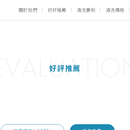
關於我們
好評推薦
清洗實例
清洗價格
EVALUATIO
好評推薦