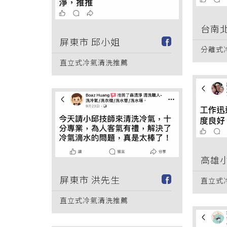
台南北
屏東市 邱小姐
分離式
直立式冷氣清洗推薦
高雄小
屏東市 洪先生
直立式
直立式冷氣清洗推薦