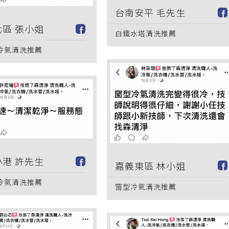
台南安平 毛先生
區 張小姐
白鐵水塔清洗推薦
冷氣清洗推薦
港 許先生
嘉義東區 林小姐
冷氣清洗推薦
窗型冷氣清洗推薦