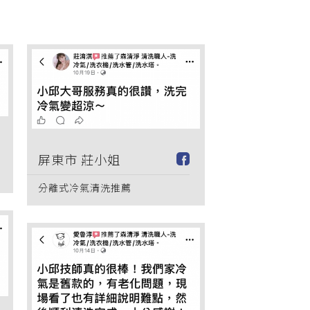
屏東市 莊小姐
分離式冷氣清洗推薦