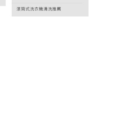
滾筒式洗衣機清洗推薦