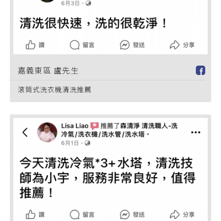
嘉義東區 盧先生
滾筒式洗衣機清洗推薦