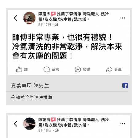
嘉義東區 陳先生
分離式冷氣清洗推薦