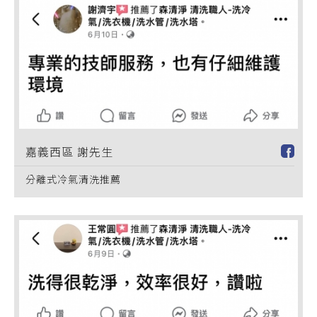
嘉義西區 謝先生
分離式冷氣清洗推薦