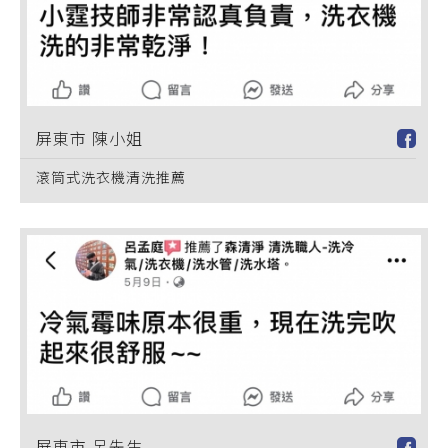
屏東市 陳小姐
滾筒式洗衣機清洗推薦
屏東市 呂先生