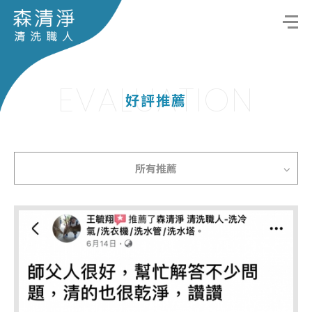
EVALUATION
好評推薦
所有推薦