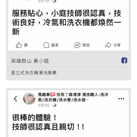
高雄鼓山 黃小姐
直立式洗衣機清洗推薦