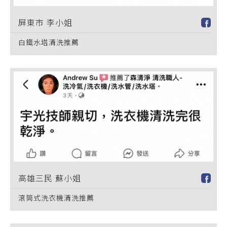
屏東市 李小姐
白鐵水塔清洗推薦
高雄三民 蘇小姐
滾筒式洗衣機清洗推薦