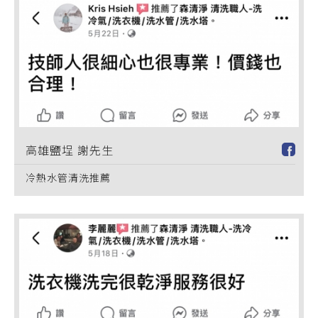
高雄鹽埕 謝先生
冷熱水管清洗推薦