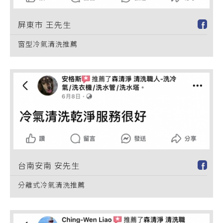
屏東市 王先生
窗型冷氣清洗推薦
台南安南 安先生
分離式冷氣清洗推薦