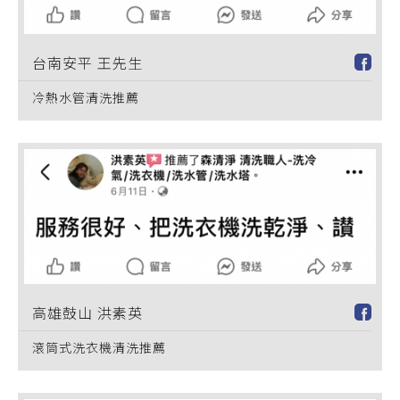
台南安平 王先生
冷熱水管清洗推薦
高雄鼓山 洪素英
滾筒式洗衣機清洗推薦