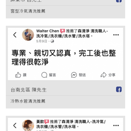
窗型冷氣清洗推薦
台南北區 陳先生
冷熱水管清洗推薦