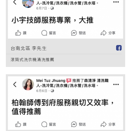
台南北區 李先生
滾筒式洗衣機清洗推薦