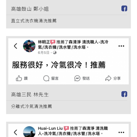
高雄鼓山 鄭小姐
直立式洗衣機清洗推薦
高雄三民 林先生
分離式冷氣清洗推薦