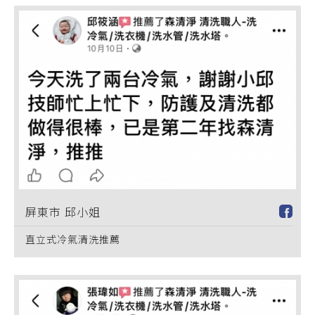
屏東市 邱小姐
直立式冷氣清洗推薦