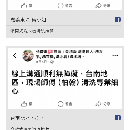
嘉義東區 吳小姐
滾筒式洗衣機清洗推薦
台南北區 張先生
分離式冷氣清洗推薦