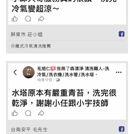
屏東市 莊小姐
分離式冷氣清洗推薦
台南安平 毛先生