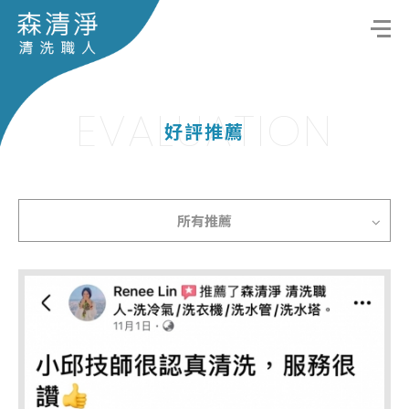
EVALUATION
好評推薦
所有推薦