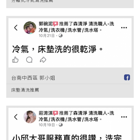
台南中西區 郭小姐
床墊清洗推薦