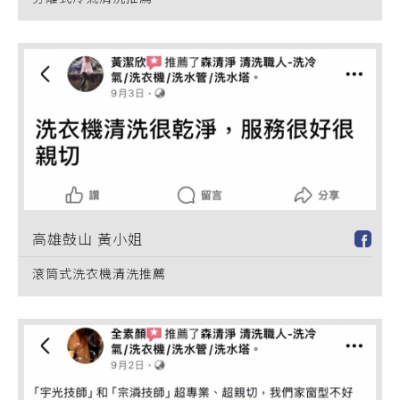
高雄鼓山 黃小姐
滾筒式洗衣機清洗推薦