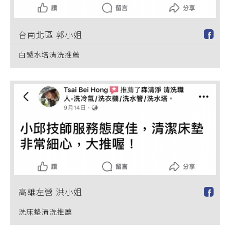
台南北區 郭小姐
白鐵水塔清洗推薦
高雄左營 洪小姐
洗床墊清洗推薦