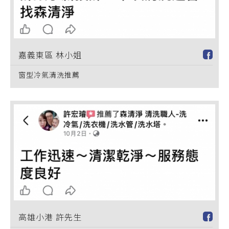
嘉義東區 林小姐
窗型冷氣清洗推薦
高雄小港 許先生