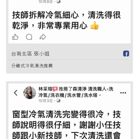
台南北區 張小姐
分離式冷氣清洗推薦