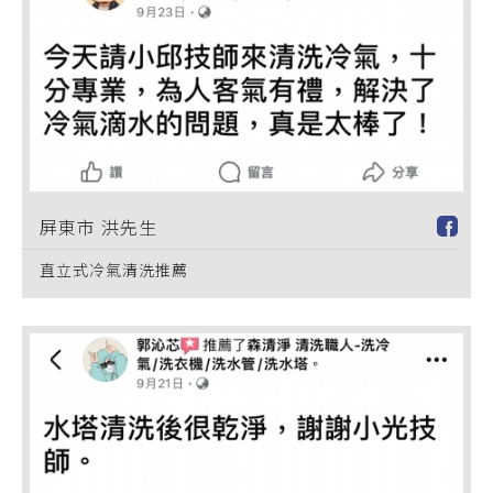
屏東市 洪先生
直立式冷氣清洗推薦