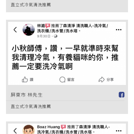
直立式冷氣清洗推薦
屏東市 林先生
直立式冷氣清洗推薦