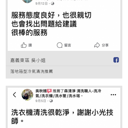
嘉義東區 吳小姐
落地箱型冷氣清洗推薦