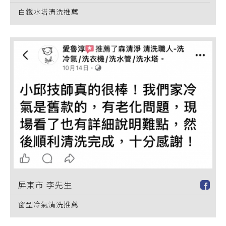
白鐵水塔清洗推薦
屏東市 李先生
窗型冷氣清洗推薦