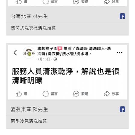
台南北區 林先生
滾筒式洗衣機清洗推薦
嘉義東區 陳先生
窗型冷氣清洗推薦