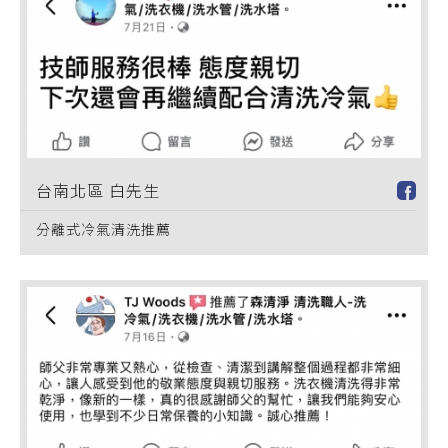
台南北區 白先生
分離式冷氣清洗推薦