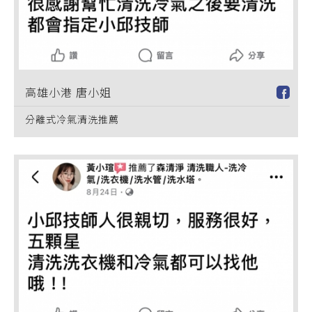
高雄小港 唐小姐
分離式冷氣清洗推薦