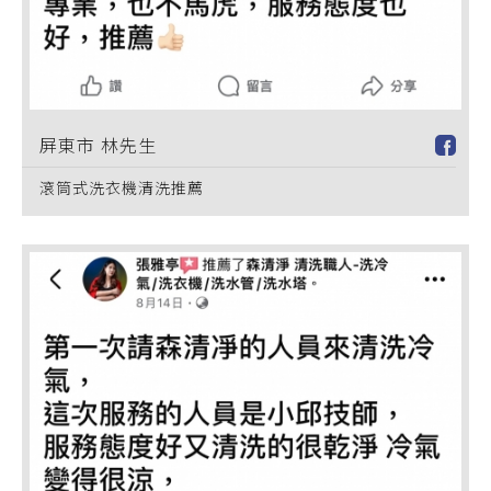
屏東市 林先生
滾筒式洗衣機清洗推薦