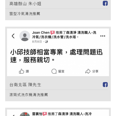
高雄鼓山 朱小姐
窗型冷氣清洗推薦
台南北區 陳先生
滾筒式洗衣機清洗推薦