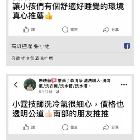
高雄鹽埕 張小姐
分離式冷氣清洗推薦