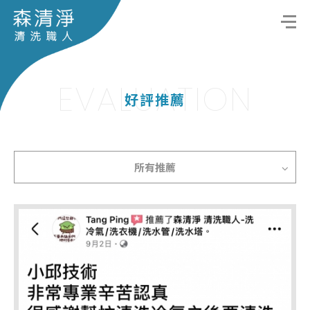
EVALUATION
好評推薦
所有推薦