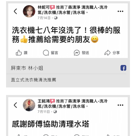
屏東市 林小姐
直立式洗衣機清洗推薦