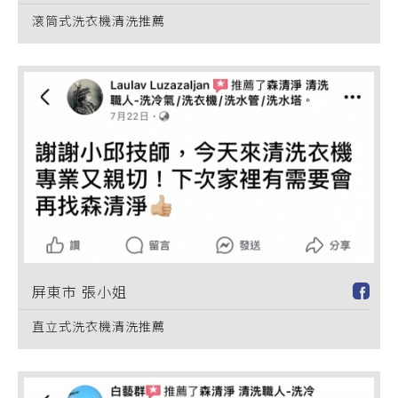
滾筒式洗衣機清洗推薦
屏東市 張小姐
直立式洗衣機清洗推薦