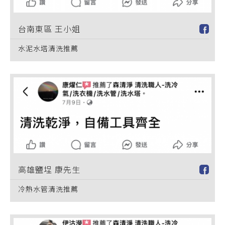
台南東區 王小姐
水泥水塔清洗推薦
高雄鹽埕 康先生
冷熱水管清洗推薦