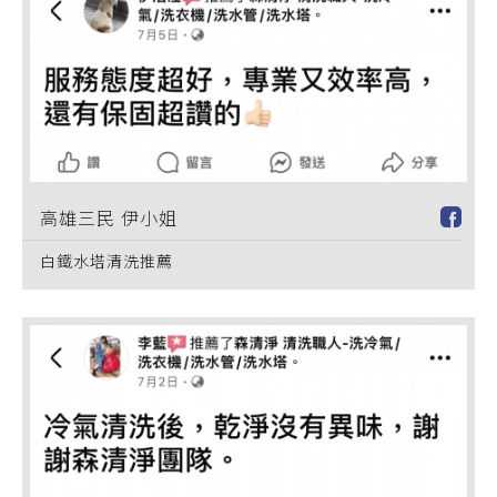
高雄三民 伊小姐
白鐵水塔清洗推薦