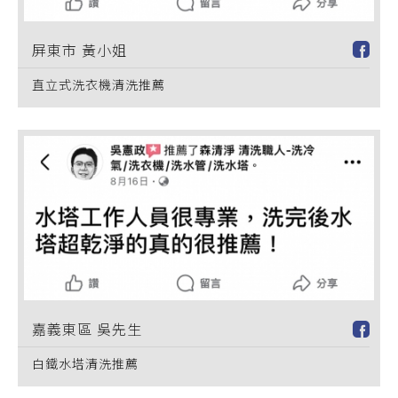
屏東市 黃小姐
直立式洗衣機清洗推薦
嘉義東區 吳先生
白鐵水塔清洗推薦