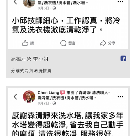
高雄左營 雷小姐
分離式冷氣清洗推薦